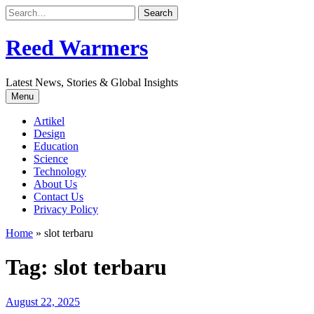
Skip
to
content
Reed Warmers
Latest News, Stories & Global Insights
Menu
Artikel
Design
Education
Science
Technology
About Us
Contact Us
Privacy Policy
Home
»
slot terbaru
Tag:
slot terbaru
August 22, 2025