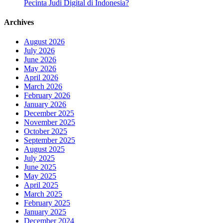
Pecinta Judi Digital di Indonesia?
Archives
August 2026
July 2026
June 2026
May 2026
April 2026
March 2026
February 2026
January 2026
December 2025
November 2025
October 2025
September 2025
August 2025
July 2025
June 2025
May 2025
April 2025
March 2025
February 2025
January 2025
December 2024