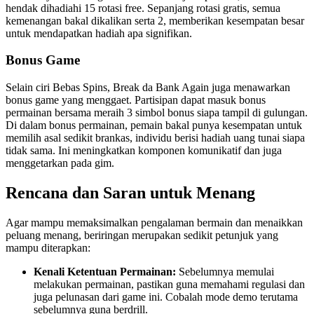
hendak dihadiahi 15 rotasi free. Sepanjang rotasi gratis, semua
kemenangan bakal dikalikan serta 2, memberikan kesempatan besar
untuk mendapatkan hadiah apa signifikan.
Bonus Game
Selain ciri Bebas Spins, Break da Bank Again juga menawarkan
bonus game yang menggaet. Partisipan dapat masuk bonus
permainan bersama meraih 3 simbol bonus siapa tampil di gulungan.
Di dalam bonus permainan, pemain bakal punya kesempatan untuk
memilih asal sedikit brankas, individu berisi hadiah uang tunai siapa
tidak sama. Ini meningkatkan komponen komunikatif dan juga
menggetarkan pada gim.
Rencana dan Saran untuk Menang
Agar mampu memaksimalkan pengalaman bermain dan menaikkan
peluang menang, beriringan merupakan sedikit petunjuk yang
mampu diterapkan:
Kenali Ketentuan Permainan:
Sebelumnya memulai
melakukan permainan, pastikan guna memahami regulasi dan
juga pelunasan dari game ini. Cobalah mode demo terutama
sebelumnya guna berdrill.