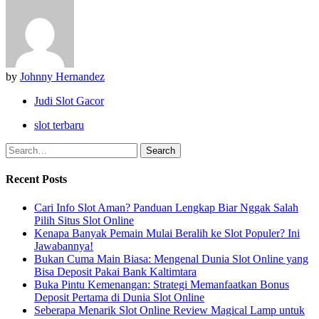
by
Johnny Hernandez
Judi Slot Gacor
slot terbaru
Recent Posts
Cari Info Slot Aman? Panduan Lengkap Biar Nggak Salah
Pilih Situs Slot Online
Kenapa Banyak Pemain Mulai Beralih ke Slot Populer? Ini
Jawabannya!
Bukan Cuma Main Biasa: Mengenal Dunia Slot Online yang
Bisa Deposit Pakai Bank Kaltimtara
Buka Pintu Kemenangan: Strategi Memanfaatkan Bonus
Deposit Pertama di Dunia Slot Online
Seberapa Menarik Slot Online Review Magical Lamp untuk