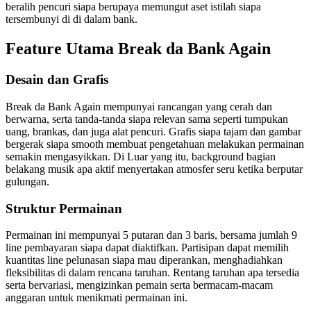
beralih pencuri siapa berupaya memungut aset istilah siapa
tersembunyi di di dalam bank.
Feature Utama Break da Bank Again
Desain dan Grafis
Break da Bank Again mempunyai rancangan yang cerah dan
berwarna, serta tanda-tanda siapa relevan sama seperti tumpukan
uang, brankas, dan juga alat pencuri. Grafis siapa tajam dan gambar
bergerak siapa smooth membuat pengetahuan melakukan permainan
semakin mengasyikkan. Di Luar yang itu, background bagian
belakang musik apa aktif menyertakan atmosfer seru ketika berputar
gulungan.
Struktur Permainan
Permainan ini mempunyai 5 putaran dan 3 baris, bersama jumlah 9
line pembayaran siapa dapat diaktifkan. Partisipan dapat memilih
kuantitas line pelunasan siapa mau diperankan, menghadiahkan
fleksibilitas di dalam rencana taruhan. Rentang taruhan apa tersedia
serta bervariasi, mengizinkan pemain serta bermacam-macam
anggaran untuk menikmati permainan ini.