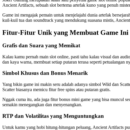
Ancient Artifacts, sebuah slot bertema artefak kuno yang penuh misteri
Game ini mengajak pemain untuk menjelajahi dunia artefak bersejarah
kuil-kuil tua dan soundtrack yang mendukung suasana mistis, Ancien
Fitur-Fitur Unik yang Membuat Game Ini
Grafis dan Suara yang Memikat
Kalau kamu pernah main slot online, pasti tahu kalau visual dan audio
dan kaya warna, membuat setiap putaran terasa seperti petualangan ny
Simbol Khusus dan Bonus Menarik
Yang bikin game ini makin seru adalah adanya simbol Wild dan Scat
Scatter biasanya memicu fitur free spins atau putaran gratis.
Nggak cuma itu, ada juga fitur bonus mini game yang bisa muncul seca
semakin menegangkan dan menyenangkan.
RTP dan Volatilitas yang Menguntungkan
Untuk kamu yang hobi hitung-hitungan peluang, Ancient Artifacts pu