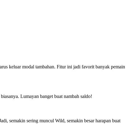
rus keluar modal tambahan. Fitur ini jadi favorit banyak pemain
ari biasanya. Lumayan banget buat nambah saldo!
adi, semakin sering muncul Wild, semakin besar harapan buat