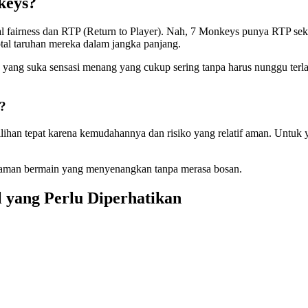
keys?
al fairness dan RTP (Return to Player). Nah, 7 Monkeys punya RTP sekit
otal taruhan mereka dalam jangka panjang.
mu yang suka sensasi menang yang cukup sering tanpa harus nunggu terlal
?
ihan tepat karena kemudahannya dan risiko yang relatif aman. Untuk ya
alaman bermain yang menyenangkan tanpa merasa bosan.
 yang Perlu Diperhatikan