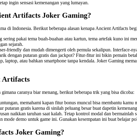
 tetap ingin sensasi kemenangan yang lumayan.
ent Artifacts Joker Gaming?
tama di Indonesia. Berikut beberapa alasan kenapa Ancient Artifacts beg
g sering pakai tema buah-buahan atau kartun, tema artefak kuno ini m
gan sejarah.
ser-friendly dan mudah dimengerti oleh pemula sekalipun. Interface-nya
rik dengan putaran gratis dan jackpot? Fitur-fitur ini bikin pemain beta
p, laptop, atau bahkan smartphone tanpa kendala. Joker Gaming meman
Artifacts
gimana caranya biar menang, berikut beberapa trik yang bisa dicoba:
-untungan, memahami kapan fitur bonus muncul bisa membantu kamu me
r putaran gratis karena di sinilah peluang besar buat dapetin kemenan
rusan naikkan taruhan saat kalah. Tetap kontrol modal dan bermainlah
 mode demo untuk game ini. Gunakan kesempatan ini buat belajar pola
facts Joker Gaming?