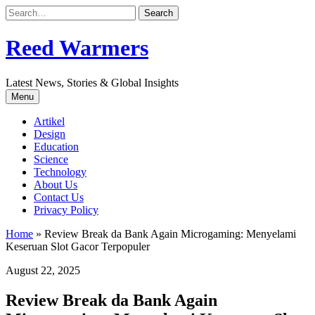
Skip
to
content
Reed Warmers
Latest News, Stories & Global Insights
Menu
Artikel
Design
Education
Science
Technology
About Us
Contact Us
Privacy Policy
Home
»
Review Break da Bank Again Microgaming: Menyelami
Keseruan Slot Gacor Terpopuler
August 22, 2025
Review Break da Bank Again