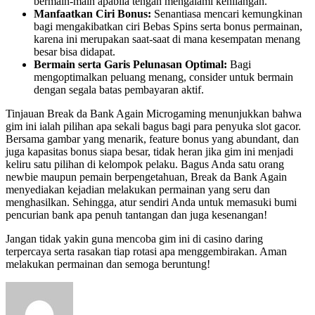
bermain-main apabila tengah mengalami kehilangan.
Manfaatkan Ciri Bonus:
Senantiasa mencari kemungkinan
bagi mengakibatkan ciri Bebas Spins serta bonus permainan,
karena ini merupakan saat-saat di mana kesempatan menang
besar bisa didapat.
Bermain serta Garis Pelunasan Optimal:
Bagi
mengoptimalkan peluang menang, consider untuk bermain
dengan segala batas pembayaran aktif.
Tinjauan Break da Bank Again Microgaming menunjukkan bahwa
gim ini ialah pilihan apa sekali bagus bagi para penyuka slot gacor.
Bersama gambar yang menarik, feature bonus yang abundant, dan
juga kapasitas bonus siapa besar, tidak heran jika gim ini menjadi
keliru satu pilihan di kelompok pelaku. Bagus Anda satu orang
newbie maupun pemain berpengetahuan, Break da Bank Again
menyediakan kejadian melakukan permainan yang seru dan
menghasilkan. Sehingga, atur sendiri Anda untuk memasuki bumi
pencurian bank apa penuh tantangan dan juga kesenangan!
Jangan tidak yakin guna mencoba gim ini di casino daring
terpercaya serta rasakan tiap rotasi apa menggembirakan. Aman
melakukan permainan dan semoga beruntung!