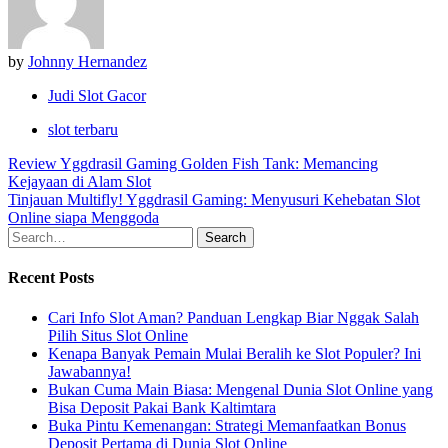
by
Johnny Hernandez
Judi Slot Gacor
slot terbaru
Post
Review Yggdrasil Gaming Golden Fish Tank: Memancing
navigation
Kejayaan di Alam Slot
Tinjauan Multifly! Yggdrasil Gaming: Menyusuri Kehebatan Slot
Online siapa Menggoda
Recent Posts
Cari Info Slot Aman? Panduan Lengkap Biar Nggak Salah
Pilih Situs Slot Online
Kenapa Banyak Pemain Mulai Beralih ke Slot Populer? Ini
Jawabannya!
Bukan Cuma Main Biasa: Mengenal Dunia Slot Online yang
Bisa Deposit Pakai Bank Kaltimtara
Buka Pintu Kemenangan: Strategi Memanfaatkan Bonus
Deposit Pertama di Dunia Slot Online