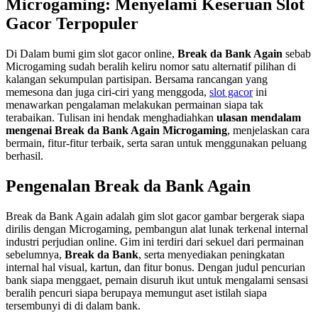
Microgaming: Menyelami Keseruan Slot
Gacor Terpopuler
Di Dalam bumi gim slot gacor online,
Break da Bank Again
sebab
Microgaming sudah beralih keliru nomor satu alternatif pilihan di
kalangan sekumpulan partisipan. Bersama rancangan yang
memesona dan juga ciri-ciri yang menggoda,
slot gacor
ini
menawarkan pengalaman melakukan permainan siapa tak
terabaikan. Tulisan ini hendak menghadiahkan
ulasan mendalam
mengenai Break da Bank Again Microgaming
, menjelaskan cara
bermain, fitur-fitur terbaik, serta saran untuk menggunakan peluang
berhasil.
Pengenalan Break da Bank Again
Break da Bank Again adalah gim slot gacor gambar bergerak siapa
dirilis dengan Microgaming, pembangun alat lunak terkenal internal
industri perjudian online. Gim ini terdiri dari sekuel dari permainan
sebelumnya,
Break da Bank
, serta menyediakan peningkatan
internal hal visual, kartun, dan fitur bonus. Dengan judul pencurian
bank siapa menggaet, pemain disuruh ikut untuk mengalami sensasi
beralih pencuri siapa berupaya memungut aset istilah siapa
tersembunyi di di dalam bank.