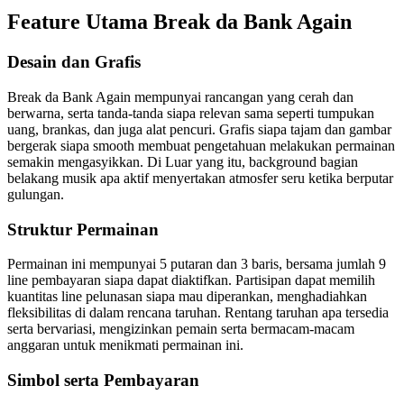
Feature Utama Break da Bank Again
Desain dan Grafis
Break da Bank Again mempunyai rancangan yang cerah dan
berwarna, serta tanda-tanda siapa relevan sama seperti tumpukan
uang, brankas, dan juga alat pencuri. Grafis siapa tajam dan gambar
bergerak siapa smooth membuat pengetahuan melakukan permainan
semakin mengasyikkan. Di Luar yang itu, background bagian
belakang musik apa aktif menyertakan atmosfer seru ketika berputar
gulungan.
Struktur Permainan
Permainan ini mempunyai 5 putaran dan 3 baris, bersama jumlah 9
line pembayaran siapa dapat diaktifkan. Partisipan dapat memilih
kuantitas line pelunasan siapa mau diperankan, menghadiahkan
fleksibilitas di dalam rencana taruhan. Rentang taruhan apa tersedia
serta bervariasi, mengizinkan pemain serta bermacam-macam
anggaran untuk menikmati permainan ini.
Simbol serta Pembayaran