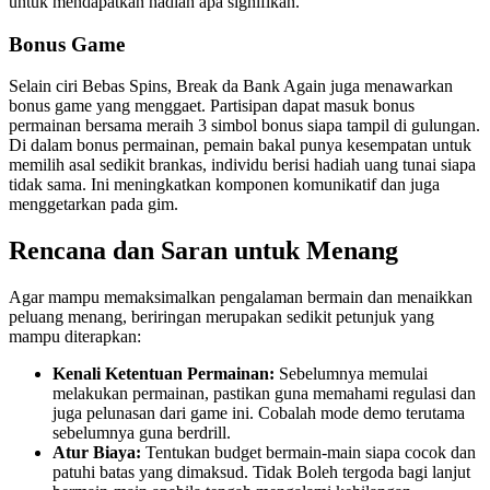
untuk mendapatkan hadiah apa signifikan.
Bonus Game
Selain ciri Bebas Spins, Break da Bank Again juga menawarkan
bonus game yang menggaet. Partisipan dapat masuk bonus
permainan bersama meraih 3 simbol bonus siapa tampil di gulungan.
Di dalam bonus permainan, pemain bakal punya kesempatan untuk
memilih asal sedikit brankas, individu berisi hadiah uang tunai siapa
tidak sama. Ini meningkatkan komponen komunikatif dan juga
menggetarkan pada gim.
Rencana dan Saran untuk Menang
Agar mampu memaksimalkan pengalaman bermain dan menaikkan
peluang menang, beriringan merupakan sedikit petunjuk yang
mampu diterapkan:
Kenali Ketentuan Permainan:
Sebelumnya memulai
melakukan permainan, pastikan guna memahami regulasi dan
juga pelunasan dari game ini. Cobalah mode demo terutama
sebelumnya guna berdrill.
Atur Biaya:
Tentukan budget bermain-main siapa cocok dan
patuhi batas yang dimaksud. Tidak Boleh tergoda bagi lanjut