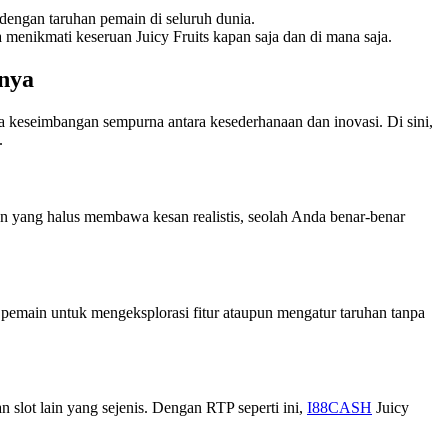
 dengan taruhan pemain di seluruh dunia.
a menikmati keseruan Juicy Fruits kapan saja dan di mana saja.
nnya
a keseimbangan sempurna antara kesederhanaan dan inovasi. Di sini,
.
 yang halus membawa kesan realistis, seolah Anda benar-benar
pemain untuk mengeksplorasi fitur ataupun mengatur taruhan tanpa
 slot lain yang sejenis. Dengan RTP seperti ini,
I88CASH
Juicy