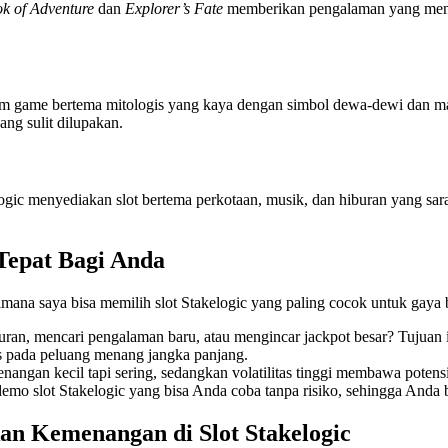
k of Adventure
dan
Explorer’s Fate
memberikan pengalaman yang mende
am game bertema mitologis yang kaya dengan simbol dewa-dewi dan makhl
ng sulit dilupakan.
ogic menyediakan slot bertema perkotaan, musik, dan hiburan yang sa
Tepat Bagi Anda
ana saya bisa memilih slot Stakelogic yang paling cocok untuk gaya 
an, mencari pengalaman baru, atau mengincar jackpot besar? Tujuan in
us pada peluang menang jangka panjang.
nangan kecil tapi sering, sedangkan volatilitas tinggi membawa potensi
emo slot Stakelogic yang bisa Anda coba tanpa risiko, sehingga Anda 
n Kemenangan di Slot Stakelogic