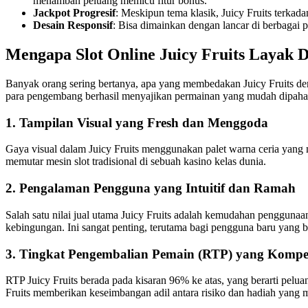
menambah peluang memicu fitur bonus.
Jackpot Progresif
: Meskipun tema klasik, Juicy Fruits terkad
Desain Responsif
: Bisa dimainkan dengan lancar di berbagai p
Mengapa Slot Online Juicy Fruits Layak 
Banyak orang sering bertanya, apa yang membedakan Juicy Fruits den
para pengembang berhasil menyajikan permainan yang mudah dipaha
1. Tampilan Visual yang Fresh dan Menggoda
Gaya visual dalam Juicy Fruits menggunakan palet warna ceria yan
memutar mesin slot tradisional di sebuah kasino kelas dunia.
2. Pengalaman Pengguna yang Intuitif dan Ramah
Salah satu nilai jual utama Juicy Fruits adalah kemudahan penggun
kebingungan. Ini sangat penting, terutama bagi pengguna baru yang be
3. Tingkat Pengembalian Pemain (RTP) yang Kompet
RTP Juicy Fruits berada pada kisaran 96% ke atas, yang berarti pelu
Fruits memberikan keseimbangan adil antara risiko dan hadiah yang