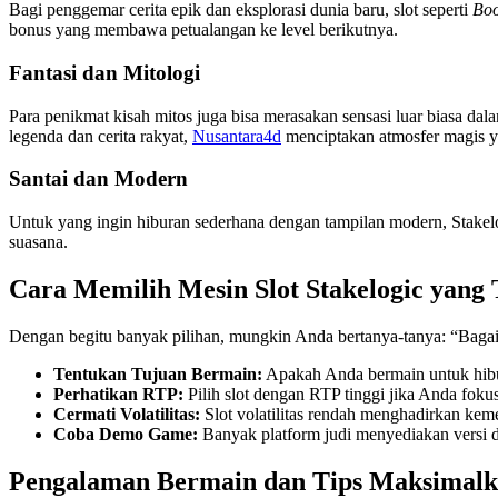
Bagi penggemar cerita epik dan eksplorasi dunia baru, slot seperti
Boo
bonus yang membawa petualangan ke level berikutnya.
Fantasi dan Mitologi
Para penikmat kisah mitos juga bisa merasakan sensasi luar biasa dal
legenda dan cerita rakyat,
Nusantara4d
menciptakan atmosfer magis ya
Santai dan Modern
Untuk yang ingin hiburan sederhana dengan tampilan modern, Stakel
suasana.
Cara Memilih Mesin Slot Stakelogic yang 
Dengan begitu banyak pilihan, mungkin Anda bertanya-tanya: “Bagaim
Tentukan Tujuan Bermain:
Apakah Anda bermain untuk hibur
Perhatikan RTP:
Pilih slot dengan RTP tinggi jika Anda fok
Cermati Volatilitas:
Slot volatilitas rendah menghadirkan keme
Coba Demo Game:
Banyak platform judi menyediakan versi d
Pengalaman Bermain dan Tips Maksimalka