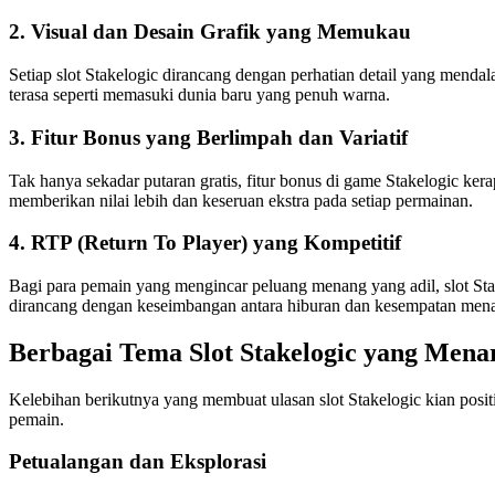
2. Visual dan Desain Grafik yang Memukau
Setiap slot Stakelogic dirancang dengan perhatian detail yang menda
terasa seperti memasuki dunia baru yang penuh warna.
3. Fitur Bonus yang Berlimpah dan Variatif
Tak hanya sekadar putaran gratis, fitur bonus di game Stakelogic kera
memberikan nilai lebih dan keseruan ekstra pada setiap permainan.
4. RTP (Return To Player) yang Kompetitif
Bagi para pemain yang mengincar peluang menang yang adil, slot Sta
dirancang dengan keseimbangan antara hiburan dan kesempatan mena
Berbagai Tema Slot Stakelogic yang Mena
Kelebihan berikutnya yang membuat ulasan slot Stakelogic kian pos
pemain.
Petualangan dan Eksplorasi