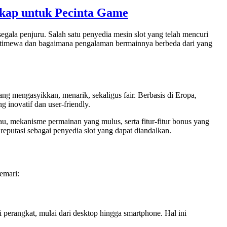
gkap untuk Pecinta Game
gala penjuru. Salah satu penyedia mesin slot yang telah mencuri
u istimewa dan bagaimana pengalaman bermainnya berbeda dari yang
ng mengasyikkan, menarik, sekaligus fair. Berbasis di Eropa,
 inovatif dan user-friendly.
, mekanisme permainan yang mulus, serta fitur-fitur bonus yang
eputasi sebagai penyedia slot yang dapat diandalkan.
emari:
perangkat, mulai dari desktop hingga smartphone. Hal ini