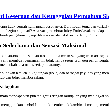
lami Keseruan dan Keunggulan Permainan S
 yang tidak pernah kehilangan pesonanya. Dari ribuan tema dan variasi 
ini begitu digemari? Apa yang membuat Juicy Fruits layak mendapat s
uruh pengalaman yang ditawarkan oleh slot online Juicy Fruits.
an Sederhana dan Sensasi Maksimal
sik buah-buahan – sebuah ikon di dunia mesin slot yang telah ada sejak
 membuat permainan ini tidak hanya segar, tapi juga penuh kejutan. 
g menambah rasa manis setiap putarannya.
ungkan tata letak 5 gulungan (reels) dan berbagai paylines yang memb
dup dan tidak membosankan.
Ketagihan
main mendapatkan putaran gratis dengan multiplier yang meningkat sec
t menggantikan simbol lain untuk membentuk kombinasi menang membu