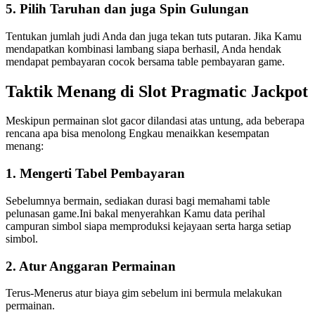
5. Pilih Taruhan dan juga Spin Gulungan
Tentukan jumlah judi Anda dan juga tekan tuts putaran. Jika Kamu
mendapatkan kombinasi lambang siapa berhasil, Anda hendak
mendapat pembayaran cocok bersama table pembayaran game.
Taktik Menang di Slot Pragmatic Jackpot
Meskipun permainan slot gacor dilandasi atas untung, ada beberapa
rencana apa bisa menolong Engkau menaikkan kesempatan
menang:
1. Mengerti Tabel Pembayaran
Sebelumnya bermain, sediakan durasi bagi memahami table
pelunasan game.Ini bakal menyerahkan Kamu data perihal
campuran simbol siapa memproduksi kejayaan serta harga setiap
simbol.
2. Atur Anggaran Permainan
Terus-Menerus atur biaya gim sebelum ini bermula melakukan
permainan.