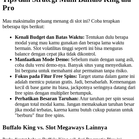
Pro
Mau maksimalin peluang menang di slot ini? Coba terapkan
beberapa tips berikut:
Kenali Budget dan Batas Waktu:
Tentukan dulu berapa
modal yang mau kamu gunakan dan berapa lama waktu
bermain. Slot volatilitas tinggi seperti ini bisa menguras
balance dengan cepat jika tidak dikontrol.
Manfaatkan Mode Demo:
Sebelum main dengan uang asli,
coba dulu versi demo-nya. Banyak situs yang menyediakan.
Ini berguna untuk memahami alur permainan tanpa risiko.
Fokus pada Fitur Free Spins:
Target utama dalam game ini
adalah memicu putaran gratis. Jadi, bersabarlah. Kemenangan
kecil di base game itu biasa, jackpotnya seringnya datang dari
free spins dengan multiplier bertumpuk.
Perhatikan Besaran Taruhan:
Atur taruhan per spin sesuai
dengan total modal kamu. Jangan memaksakan taruhan besar
jika modal terbatas, karena kamu butuh cukup putaran untuk
"berburu" fitur free spins.
Buffalo King vs. Slot Megaways Lainnya