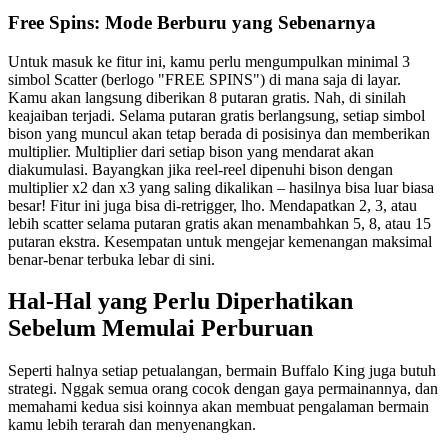
Free Spins: Mode Berburu yang Sebenarnya
Untuk masuk ke fitur ini, kamu perlu mengumpulkan minimal 3
simbol Scatter (berlogo "FREE SPINS") di mana saja di layar.
Kamu akan langsung diberikan 8 putaran gratis. Nah, di sinilah
keajaiban terjadi. Selama putaran gratis berlangsung, setiap simbol
bison yang muncul akan tetap berada di posisinya dan memberikan
multiplier. Multiplier dari setiap bison yang mendarat akan
diakumulasi. Bayangkan jika reel-reel dipenuhi bison dengan
multiplier x2 dan x3 yang saling dikalikan – hasilnya bisa luar biasa
besar! Fitur ini juga bisa di-retrigger, lho. Mendapatkan 2, 3, atau
lebih scatter selama putaran gratis akan menambahkan 5, 8, atau 15
putaran ekstra. Kesempatan untuk mengejar kemenangan maksimal
benar-benar terbuka lebar di sini.
Hal-Hal yang Perlu Diperhatikan
Sebelum Memulai Perburuan
Seperti halnya setiap petualangan, bermain Buffalo King juga butuh
strategi. Nggak semua orang cocok dengan gaya permainannya, dan
memahami kedua sisi koinnya akan membuat pengalaman bermain
kamu lebih terarah dan menyenangkan.