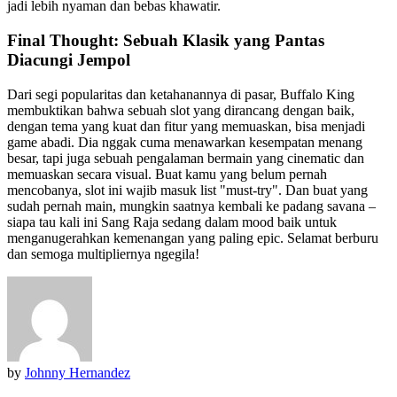
jadi lebih nyaman dan bebas khawatir.
Final Thought: Sebuah Klasik yang Pantas
Diacungi Jempol
Dari segi popularitas dan ketahanannya di pasar, Buffalo King
membuktikan bahwa sebuah slot yang dirancang dengan baik,
dengan tema yang kuat dan fitur yang memuaskan, bisa menjadi
game abadi. Dia nggak cuma menawarkan kesempatan menang
besar, tapi juga sebuah pengalaman bermain yang cinematic dan
memuaskan secara visual. Buat kamu yang belum pernah
mencobanya, slot ini wajib masuk list "must-try". Dan buat yang
sudah pernah main, mungkin saatnya kembali ke padang savana –
siapa tau kali ini Sang Raja sedang dalam mood baik untuk
menganugerahkan kemenangan yang paling epic. Selamat berburu
dan semoga multipliernya ngegila!
by
Johnny Hernandez