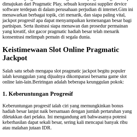
dimajukan dari Pragmatic Play, sebuah korporasi supplier device
software terdepan di dalam perusahaan perjudian di internet.Gim ini
menawarkan berbagai topik, ciri menarik, dan siapa paling vital,
jackpot progresif apa dapat menyampaikan kemenangan besar bagi
partisipan. Serta ilustrasi siapa menawan dan prosedur permainan
yang kreatif, slot gacor pragmatic hadiah besar telah menarik
konsentrasi melimpah pemain di segala dunia.
Keistimewaan Slot Online Pragmatic
Jackpot
Salah satu sebab mengapa slot pragmatic jackpot begitu populer
ialah keunggulan yang dijualnya dikomparasi bersama game slot
online lain-lain.Beriringan adalah beberapa keunggulan pokok:
1. Keberuntungan Progresif
Keberuntungan progresif ialah ciri yang memungkinkan bonus
hadiah besar lanjut naik bersamaan dengan jumlah pertaruhan yang
diletakkan dari pelaku. Ini mengandung arti bahwasanya potensi
keberhasilan dapat sekali besar, sering kali mencapai banyak ribu
atau malahan jutaan IDR.