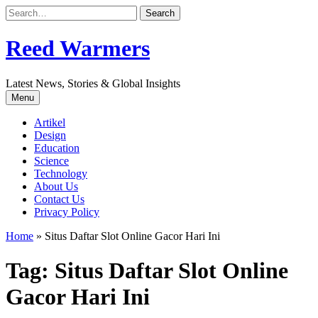
Skip
to
content
Reed Warmers
Latest News, Stories & Global Insights
Menu
Artikel
Design
Education
Science
Technology
About Us
Contact Us
Privacy Policy
Home
»
Situs Daftar Slot Online Gacor Hari Ini
Tag:
Situs Daftar Slot Online
Gacor Hari Ini