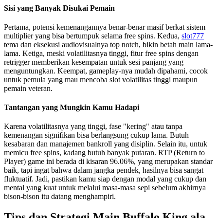
Sisi yang Banyak Disukai Pemain
Pertama, potensi kemenangannya benar-benar masif berkat sistem
multiplier yang bisa bertumpuk selama free spins. Kedua,
slot777
tema dan eksekusi audiovisualnya top notch, bikin betah main lama-
lama. Ketiga, meski volatilitasnya tinggi, fitur free spins dengan
retrigger memberikan kesempatan untuk sesi panjang yang
menguntungkan. Keempat, gameplay-nya mudah dipahami, cocok
untuk pemula yang mau mencoba slot volatilitas tinggi maupun
pemain veteran.
Tantangan yang Mungkin Kamu Hadapi
Karena volatilitasnya yang tinggi, fase "kering" atau tanpa
kemenangan signifikan bisa berlangsung cukup lama. Butuh
kesabaran dan manajemen bankroll yang disiplin. Selain itu, untuk
memicu free spins, kadang butuh banyak putaran. RTP (Return to
Player) game ini berada di kisaran 96.06%, yang merupakan standar
baik, tapi ingat bahwa dalam jangka pendek, hasilnya bisa sangat
fluktuatif. Jadi, pastikan kamu siap dengan modal yang cukup dan
mental yang kuat untuk melalui masa-masa sepi sebelum akhirnya
bison-bison itu datang menghampiri.
Tips dan Strategi Main Buffalo King ala