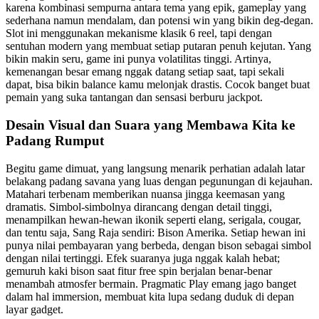
karena kombinasi sempurna antara tema yang epik, gameplay yang
sederhana namun mendalam, dan potensi win yang bikin deg-degan.
Slot ini menggunakan mekanisme klasik 6 reel, tapi dengan
sentuhan modern yang membuat setiap putaran penuh kejutan. Yang
bikin makin seru, game ini punya volatilitas tinggi. Artinya,
kemenangan besar emang nggak datang setiap saat, tapi sekali
dapat, bisa bikin balance kamu melonjak drastis. Cocok banget buat
pemain yang suka tantangan dan sensasi berburu jackpot.
Desain Visual dan Suara yang Membawa Kita ke
Padang Rumput
Begitu game dimuat, yang langsung menarik perhatian adalah latar
belakang padang savana yang luas dengan pegunungan di kejauhan.
Matahari terbenam memberikan nuansa jingga keemasan yang
dramatis. Simbol-simbolnya dirancang dengan detail tinggi,
menampilkan hewan-hewan ikonik seperti elang, serigala, cougar,
dan tentu saja, Sang Raja sendiri: Bison Amerika. Setiap hewan ini
punya nilai pembayaran yang berbeda, dengan bison sebagai simbol
dengan nilai tertinggi. Efek suaranya juga nggak kalah hebat;
gemuruh kaki bison saat fitur free spin berjalan benar-benar
menambah atmosfer bermain. Pragmatic Play emang jago banget
dalam hal immersion, membuat kita lupa sedang duduk di depan
layar gadget.