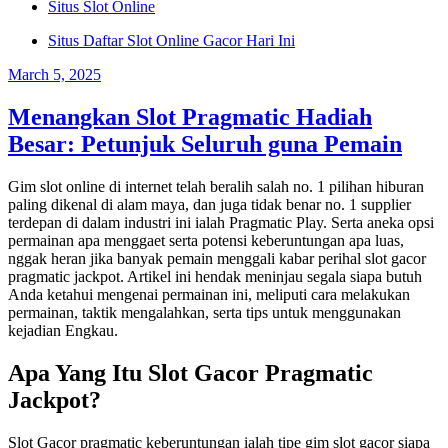
Situs Slot Online
Situs Daftar Slot Online Gacor Hari Ini
March 5, 2025
Menangkan Slot Pragmatic Hadiah
Besar: Petunjuk Seluruh guna Pemain
Gim slot online di internet telah beralih salah no. 1 pilihan hiburan
paling dikenal di alam maya, dan juga tidak benar no. 1 supplier
terdepan di dalam industri ini ialah Pragmatic Play. Serta aneka opsi
permainan apa menggaet serta potensi keberuntungan apa luas,
nggak heran jika banyak pemain menggali kabar perihal slot gacor
pragmatic jackpot. Artikel ini hendak meninjau segala siapa butuh
Anda ketahui mengenai permainan ini, meliputi cara melakukan
permainan, taktik mengalahkan, serta tips untuk menggunakan
kejadian Engkau.
Apa Yang Itu Slot Gacor Pragmatic
Jackpot?
Slot Gacor pragmatic keberuntungan ialah tipe gim slot gacor siapa